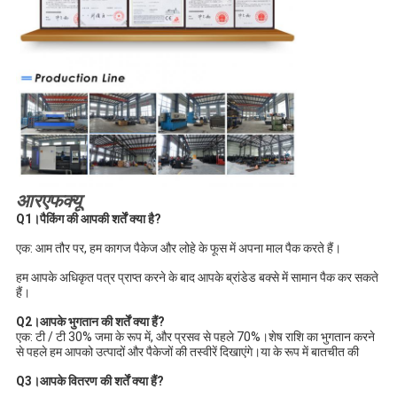
आरएफक्यू
Q1।पैकिंग की आपकी शर्तें क्या है?
एक: आम तौर पर, हम कागज पैकेज और लोहे के फूस में अपना माल पैक करते हैं।
हम आपके अधिकृत पत्र प्राप्त करने के बाद आपके ब्रांडेड बक्से में सामान पैक कर सकते 
हैं।
Q2।आपके भुगतान की शर्तें क्या हैं?
एक: टी / टी 30% जमा के रूप में, और प्रसव से पहले 70%।शेष राशि का भुगतान करने 
से पहले हम आपको उत्पादों और पैकेजों की तस्वीरें दिखाएंगे।या के रूप में बातचीत की
Q3।आपके वितरण की शर्तें क्या हैं?