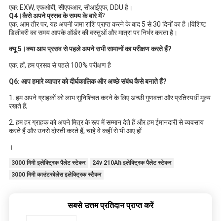
एक: EXW, एफओबी, सीएफआर, सीआईएफ, DDU है।
Q4।कैसे अपने प्रसव के समय के बारे में
?
एक: आम तौर पर, यह अपनी जमा राशि प्राप्त करने के बाद 5 से 30 दिनों का है।विशिष्ट 
डिलीवरी का समय आपके ऑर्डर की वस्तुओं और मात्रा पर निर्भर करता है।
क्यू 5।क्या आप प्रसव से पहले अपने सभी सामानों का परीक्षण करते हैं?
एक: हाँ, हम प्रसव से पहले 100% परीक्षण है
Q6: आप हमारे व्यापार को दीर्घकालिक और अच्छे संबंध कैसे बनाते हैं?
1. हम अपने ग्राहकों को लाभ सुनिश्चित करने के लिए अच्छी गुणवत्ता और प्रतिस्पर्धी मूल्य 
रखते हैं;
2. हम हर ग्राहक को अपने मित्र के रूप में सम्मान देते हैं और हम ईमानदारी से व्यवसाय 
करते हैं और उनसे दोस्ती करते हैं, चाहे वे कहीं से भी आए हों
।
3000 मिमी इलेक्ट्रिक पैलेट स्टेकर
24v 210Ah इलेक्ट्रिक पैलेट स्टेकर
3000 मिमी काउंटरबेलेंस इलेक्ट्रिक स्टैकर
सबसे उत्तम प्रतिदान प्राप्त करें