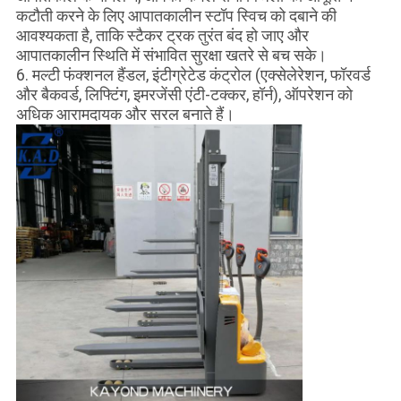
कटौती करने के लिए आपातकालीन स्टॉप स्विच को दबाने की
आवश्यकता है, ताकि स्टैकर ट्रक तुरंत बंद हो जाए और
आपातकालीन स्थिति में संभावित सुरक्षा खतरे से बच सके।
6. मल्टी फंक्शनल हैंडल, इंटीग्रेटेड कंट्रोल (एक्सेलेरेशन, फॉरवर्ड
और बैकवर्ड, लिफ्टिंग, इमरजेंसी एंटी-टक्कर, हॉर्न), ऑपरेशन को
अधिक आरामदायक और सरल बनाते हैं।