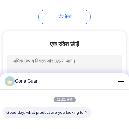
और देखो
एक संदेश छोड़ें
Goria Guan
11:31 AM
Good day, what product are you looking for?
लोकप्रिय श्रेणियां
सभी