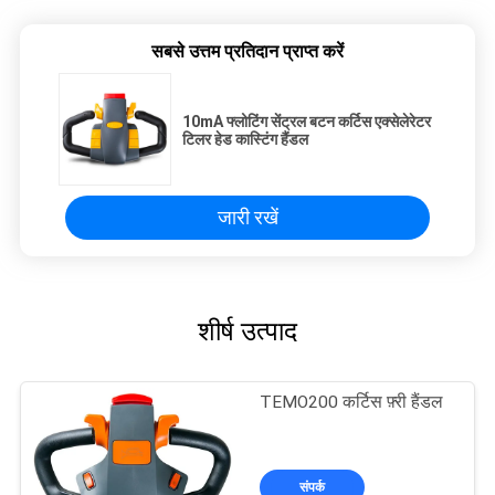
सबसे उत्तम प्रतिदान प्राप्त करें
10mA फ्लोटिंग सेंट्रल बटन कर्टिस एक्सेलेरेटर
टिलर हेड कास्टिंग हैंडल
जारी रखें
शीर्ष उत्पाद
TEMO200 कर्टिस फ़्री हैंडल
संपर्क