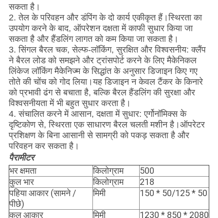
सकता है।
2. तेल के परिवहन और डंपिंग के दो कार्य एकीकृत हैं।स्थिरता का
उपयोग करने के बाद, ऑपरेशन दक्षता में काफी सुधार किया जा
सकता है और हैंडलिंग लागत को कम किया जा सकता है।
3. सिंगल बैरल चक, सेल्फ-लॉकिंग, सुरक्षित और विश्वसनीय: क्लैंप
ने बैरल लोड को समझने और ट्रांसपोर्ट करने के लिए मैकेनिकल
लिंकेज लॉकिंग मैकेनिज्म के सिद्धांत के अनुसार डिजाइन किए गए
तोते की चोंच को गोद लिया।यह डिजाइन न केवल टैंकर के किनारे
को प्रभावी ढंग से बचाता है, बल्कि बैरल हैंडलिंग की सुरक्षा और
विश्वसनीयता में भी बहुत सुधार करता है।
4. संचालित करने में आसान, दक्षता में सुधार: एर्गोनॉमिक्स के
दृष्टिकोण से, स्थिरता एक साधारण बैरल चलती मशीन है।ऑपरेटर
प्रशिक्षण के बिना आसानी से सामग्री को पकड़ सकता है और
परिवहन कर सकता है।
पैरामीटर
भर क्षमता
किलोग्राम
500
कुल भार
किलोग्राम
218
पहिया आकार (सामने /
मिमी
150 * 50/125 * 50
पीछे)
कुल आकार
मिमी
1230 * 850 * 2080