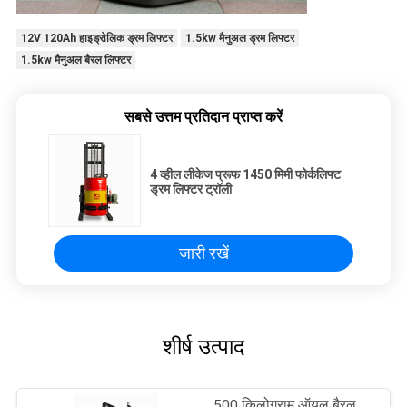
12V 120Ah हाइड्रोलिक ड्रम लिफ्टर
1.5kw मैनुअल ड्रम लिफ्टर
1.5kw मैनुअल बैरल लिफ्टर
सबसे उत्तम प्रतिदान प्राप्त करें
4 व्हील लीकेज प्रूफ 1450 मिमी फोर्कलिफ्ट
ड्रम लिफ्टर ट्रॉली
जारी रखें
शीर्ष उत्पाद
500 किलोग्राम ऑयल बैरल