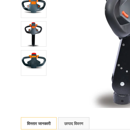
विस्तार जानकारी
उत्पाद विवरण