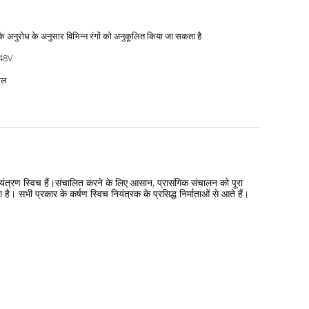
 अनुरोध के अनुसार विभिन्न रंगों को अनुकूलित किया जा सकता है
48V
ाल
ियंत्रण स्विच हैं।संचालित करने के लिए आसान, प्रासंगिक संचालन को पूरा
। सभी प्रकार के कर्षण स्विच नियंत्रक के प्रसिद्ध निर्माताओं से आते हैं।