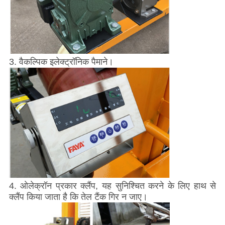
3. वैकल्पिक इलेक्ट्रॉनिक पैमाने।
4. ओलेक्रॉन प्रकार क्लैंप, यह सुनिश्चित करने के लिए हाथ से
क्लैंप किया जाता है कि तेल टैंक गिर न जाए।