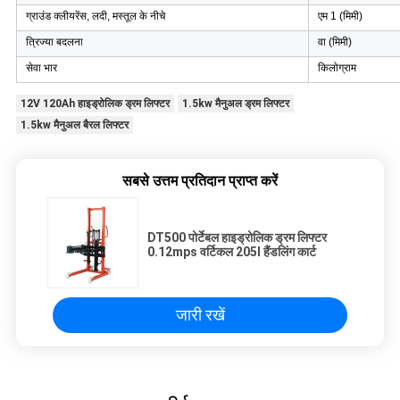
ग्राउंड क्लीयरेंस, लदी, मस्तूल के नीचे
एम 1 (मिमी)
त्रिज्या बदलना
वा (मिमी)
सेवा भार
किलोग्राम
12V 120Ah हाइड्रोलिक ड्रम लिफ्टर
1.5kw मैनुअल ड्रम लिफ्टर
1.5kw मैनुअल बैरल लिफ्टर
सबसे उत्तम प्रतिदान प्राप्त करें
DT500 पोर्टेबल हाइड्रोलिक ड्रम लिफ्टर
0.12mps वर्टिकल 205l हैंडलिंग कार्ट
जारी रखें