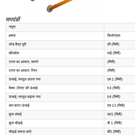
मापदंडों
नमूना
क्षमता
किलोग्राम
लोड केंद्र दूरी
सी (मिमी)
व्हीलबेस
वाई (मिमी)
टायर का आकार, सामने
(मिमी)
टायर का आकार, रियर
(मिमी)
ऊंचाई, मस्तूल उतारा गया
एच 1 (मिमी)
मैक्स।लिफ्ट की ऊंचाई
h3 (मिमी)
ऊंचाई, मस्तूल बढ़ाया गया
h4 (मिमी)
कम कांटा ऊंचाई
एच 13 (मिमी)
कुल लंबाई
एल1 (मिमी)
कुल चौड़ाई
बी 1 (मिमी)
चौड़ाई समग्र कांटे
बी5 (मिमी)