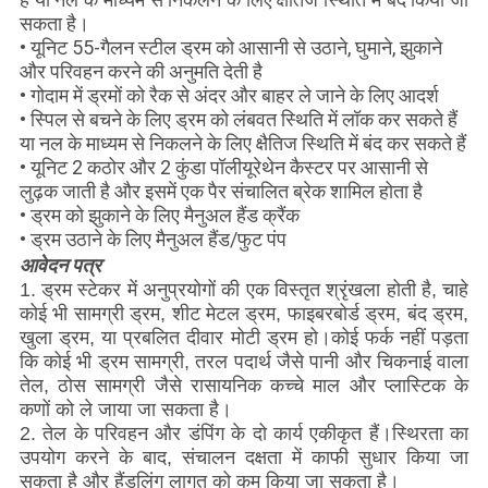
सकता है।
• यूनिट 55-गैलन स्टील ड्रम को आसानी से उठाने, घुमाने, झुकाने
और परिवहन करने की अनुमति देती है
• गोदाम में ड्रमों को रैक से अंदर और बाहर ले जाने के लिए आदर्श
• स्पिल से बचने के लिए ड्रम को लंबवत स्थिति में लॉक कर सकते हैं
या नल के माध्यम से निकलने के लिए क्षैतिज स्थिति में बंद कर सकते हैं
• यूनिट 2 कठोर और 2 कुंडा पॉलीयूरेथेन कैस्टर पर आसानी से
लुढ़क जाती है और इसमें एक पैर संचालित ब्रेक शामिल होता है
• ड्रम को झुकाने के लिए मैनुअल हैंड क्रैंक
• ड्रम उठाने के लिए मैनुअल हैंड/फुट पंप
आवेदन पत्र
1. ड्रम स्टेकर में अनुप्रयोगों की एक विस्तृत श्रृंखला होती है, चाहे
कोई भी सामग्री ड्रम, शीट मेटल ड्रम, फाइबरबोर्ड ड्रम, बंद ड्रम,
खुला ड्रम, या प्रबलित दीवार मोटी ड्रम हो।कोई फर्क नहीं पड़ता
कि कोई भी ड्रम सामग्री, तरल पदार्थ जैसे पानी और चिकनाई वाला
तेल, ठोस सामग्री जैसे रासायनिक कच्चे माल और प्लास्टिक के
कणों को ले जाया जा सकता है।
2. तेल के परिवहन और डंपिंग के दो कार्य एकीकृत हैं।स्थिरता का
उपयोग करने के बाद, संचालन दक्षता में काफी सुधार किया जा
सकता है और हैंडलिंग लागत को कम किया जा सकता है।