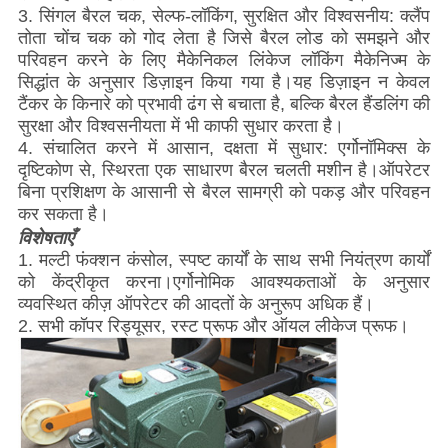
3. सिंगल बैरल चक, सेल्फ-लॉकिंग, सुरक्षित और विश्वसनीय: क्लैंप
तोता चोंच चक को गोद लेता है जिसे बैरल लोड को समझने और
परिवहन करने के लिए मैकेनिकल लिंकेज लॉकिंग मैकेनिज्म के
सिद्धांत के अनुसार डिज़ाइन किया गया है।यह डिज़ाइन न केवल
टैंकर के किनारे को प्रभावी ढंग से बचाता है, बल्कि बैरल हैंडलिंग की
सुरक्षा और विश्वसनीयता में भी काफी सुधार करता है।
4. संचालित करने में आसान, दक्षता में सुधार: एर्गोनॉमिक्स के
दृष्टिकोण से, स्थिरता एक साधारण बैरल चलती मशीन है।ऑपरेटर
बिना प्रशिक्षण के आसानी से बैरल सामग्री को पकड़ और परिवहन
कर सकता है।
विशेषताएँ
1. मल्टी फंक्शन कंसोल, स्पष्ट कार्यों के साथ सभी नियंत्रण कार्यों
को केंद्रीकृत करना।एर्गोनोमिक आवश्यकताओं के अनुसार
व्यवस्थित कीज़ ऑपरेटर की आदतों के अनुरूप अधिक हैं।
2. सभी कॉपर रिड्यूसर, रस्ट प्रूफ और ऑयल लीकेज प्रूफ।