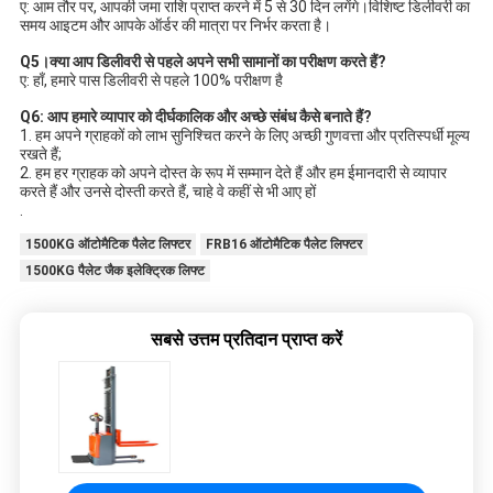
ए: आम तौर पर, आपकी जमा राशि प्राप्त करने में 5 से 30 दिन लगेंगे।विशिष्ट डिलीवरी का 
समय आइटम और आपके ऑर्डर की मात्रा पर निर्भर करता है।
Q5।क्या आप डिलीवरी से पहले अपने सभी सामानों का परीक्षण करते हैं?
ए: हाँ, हमारे पास डिलीवरी से पहले 100% परीक्षण है
Q6: आप हमारे व्यापार को दीर्घकालिक और अच्छे संबंध कैसे बनाते हैं?
1. हम अपने ग्राहकों को लाभ सुनिश्चित करने के लिए अच्छी गुणवत्ता और प्रतिस्पर्धी मूल्य 
रखते हैं;
2. हम हर ग्राहक को अपने दोस्त के रूप में सम्मान देते हैं और हम ईमानदारी से व्यापार 
करते हैं और उनसे दोस्ती करते हैं, चाहे वे कहीं से भी आए हों
.
1500KG ऑटोमैटिक पैलेट लिफ्टर
FRB16 ऑटोमैटिक पैलेट लिफ्टर
1500KG पैलेट जैक इलेक्ट्रिक लिफ्ट
सबसे उत्तम प्रतिदान प्राप्त करें