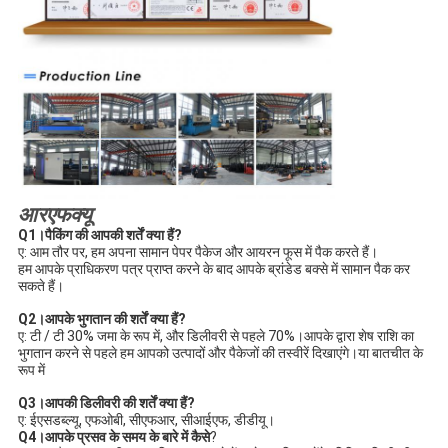
आरएफक्यू
Q1।पैकिंग की आपकी शर्तें क्या हैं?
ए: आम तौर पर, हम अपना सामान पेपर पैकेज और आयरन फूस में पैक करते हैं।
हम आपके प्राधिकरण पत्र प्राप्त करने के बाद आपके ब्रांडेड बक्से में सामान पैक कर 
सकते हैं।
Q2।आपके भुगतान की शर्तें क्या हैं?
ए: टी / टी 30% जमा के रूप में, और डिलीवरी से पहले 70%।आपके द्वारा शेष राशि का 
भुगतान करने से पहले हम आपको उत्पादों और पैकेजों की तस्वीरें दिखाएंगे।या बातचीत के 
रूप में
Q3।आपकी डिलीवरी की शर्तें क्या हैं?
ए: ईएसडब्ल्यू, एफओबी, सीएफआर, सीआईएफ, डीडीयू।
Q4।आपके प्रसव के समय के बारे में कैसे
?