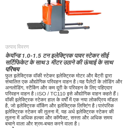
विनती
करे
साइटमैप
उत्पाद विवरण
PRIVACY
केयॉन्ड 1.0-1.5 टन इलेक्ट्रिक पावर स्टेकर सीई
POLICY
सर्टिफिकेट के साथ 3 मीटर उठाने की ऊंचाई के साथ
परिचय
फुल इलेक्ट्रिक वॉकी स्टेकर इलेक्ट्रिक मोटर और बैटरी द्वारा
संचालित एक औद्योगिक परिवहन वाहन है।यह पैलेटों के लोडिंग और
अनलोडिंग, स्टैकिंग और कम दूरी के परिवहन के लिए पहिएदार
परिवहन वाहन है।ISO / TC110 इसे औद्योगिक वाहन कहते हैं।
वॉकी इलेक्ट्रिक स्टेकर हाल के वर्षों में एक नया लोकप्रिय मॉडल
है, जो इलेक्ट्रिक वॉकिंग और इलेक्ट्रिक लिफ्टिंग है।पारंपरिक
इलेक्ट्रिक स्टेकर की तुलना में, यह अर्ध इलेक्ट्रिक स्टेकर की
तुलना में अधिक हल्का और कॉम्पैक्ट, सस्ता और अधिक समय
बचाने वाला और श्रम-बचत करने वाला है।