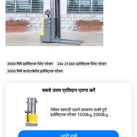
3000 मिमी इलेक्ट्रिक पैलेट स्टेकर
24v 210Ah इलेक्ट्रिक पैलेट स्टेकर
3000 मिमी काउंटरबेलेंस इलेक्ट्रिक स्टैकर
सबसे उत्तम प्रतिदान प्राप्त करें
पेशेवर सामग्री उठाने उपकरण वाकी पूर्ण
इलेक्ट्रिक स्टैकर 1500kg 2000kg
इलेक्ट्रिक उठाने कार्यशाला ट्रॉली
जारी रखें