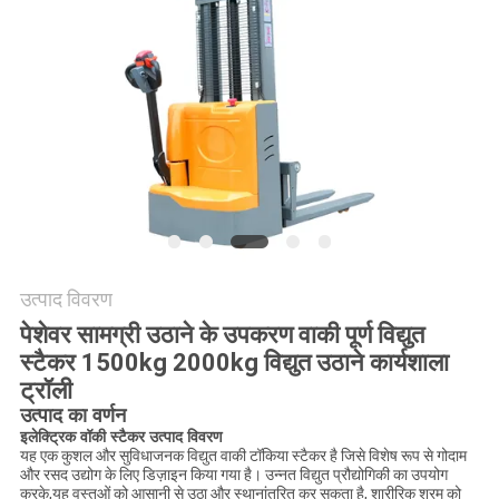
विनती
करे
साइटमैप
PRIVACY
POLICY
उत्पाद विवरण
पेशेवर सामग्री उठाने के उपकरण वाकी पूर्ण विद्युत
स्टैकर 1500kg 2000kg विद्युत उठाने कार्यशाला
ट्रॉली
उत्पाद का वर्णन
इलेक्ट्रिक वॉकी स्टैकर उत्पाद विवरण
यह एक कुशल और सुविधाजनक विद्युत वाकी टॉकिया स्टैकर है जिसे विशेष रूप से गोदाम
और रसद उद्योग के लिए डिज़ाइन किया गया है। उन्नत विद्युत प्रौद्योगिकी का उपयोग
करके,यह वस्तुओं को आसानी से उठा और स्थानांतरित कर सकता है, शारीरिक श्रम को