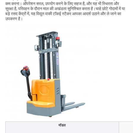
कम करना। ऑपरेशन सरल, उपयोग करने के लिए सहज है, और यह भी स्थिरता और
सुरक्षा है, परिवहन के दौरान माल की अखंडता सुनिश्चित करता है।चाहे छोटे गोदामों में या
बड़े रसद केंद्रों में, यह विद्युत वाकी टॉकई स्टैकर आपका आदर्श उठाने और ले जाने का
उपकरण है।
मॉडल