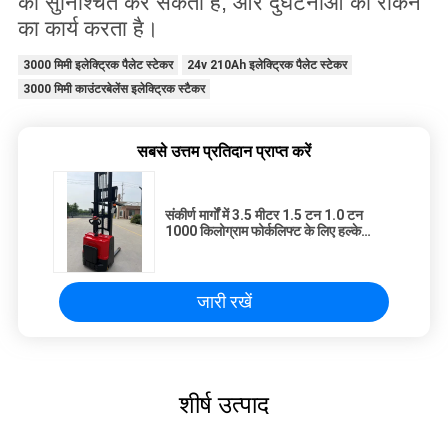
को सुनिश्चित कर सकता है, और दुर्घटनाओं को रोकने
का कार्य करता है।
3000 मिमी इलेक्ट्रिक पैलेट स्टेकर
24v 210Ah इलेक्ट्रिक पैलेट स्टेकर
3000 मिमी काउंटरबेलेंस इलेक्ट्रिक स्टैकर
सबसे उत्तम प्रतिदान प्राप्त करें
संकीर्ण मार्गों में 3.5 मीटर 1.5 टन 1.0 टन
1000 किलोग्राम फोर्कलिफ्ट के लिए हल्के
इलेक्ट्रिक स्टैकर पर सवारी करें
जारी रखें
शीर्ष उत्पाद