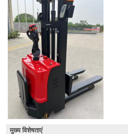
मुख्य विशेषताएं