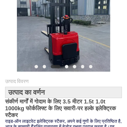
विनती
करे
साइटमैप
PRIVACY
POLICY
उत्पाद विवरण
उत्पाद का वर्णन
संकीर्ण मार्गों में गोदाम के लिए 3.5 मीटर 1.5t 1.0t
1000kg फोर्कलिफ्ट के लिए सवारी-पर हल्के इलेक्ट्रिक
स्टैकर
राइड-ऑन लाइटवेट इलेक्ट्रिक स्टैकर, अपने कई गुणों के लिए प्रतिष्ठित है,
आज के सामग्री हैंडलिंग वातावरण में बेजोड़ दक्षता प्रदान करता है।यह