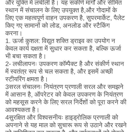
और युक्ति में लचीली है। यह संकीर्ण मार्गों और सीमित
स्थान में संचालन के लिए उपयुक्त है,और गोदामों के
लिए एक महत्वपूर्ण वाहन उपकरण है, सुपरमार्केट, पैलेट
किए गए सामानों को लोड, अनलोड और स्टैकिंग
करना।
1. ऊर्जा कुशल: विद्युत शक्ति ड्राइव का उपयोग न
केवल कार्य दक्षता में सुधार कर सकता है, बल्कि ऊर्जा
भी बचा सकता है।
2- लचीलापनः उपकरण कॉम्पैक्ट है और संकीर्ण स्थान
में स्वतंत्र रूप से चल सकता है, और इसमें अच्छी
स्टीयरिंग क्षमता है।
3सरल संचालनः नियंत्रण प्रणाली सरल और समझने
में आसान है, ऑपरेटर को केवल उपकरण के नियंत्रण
को महसूस करने के लिए सरल निर्देशों को पूरा करने की
आवश्यकता है।
4सुरक्षित और विश्वसनीयः हाइड्रोलिक प्रणाली को
अपनाने से यह माल को सुचारू रूप से उठाने और रखने