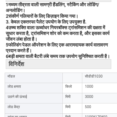
1मध्यम तीव्रता वाली सामग्री हैंडलिंग, स्टैकिंग और लोडिंग/
अनलोडिंग।
2संकीर्ण गलियारों के लिए डिज़ाइन किया गया।
3. केवल एकतरफा पैलेट उपयोग के लिए उपयुक्त है.
4उच्च शक्ति वाला ऊर्ध्वाधर गियरबॉक्स ट्रांसमिशन की दक्षता में
सुधार करता है, ट्रांसमिशन शोर को कम करता है, और इसका कार्य
जीवन लंबा होता है।
5फोल्डिंग पेडल ऑपरेशन के लिए एक आरामदायक कार्य वातावरण
प्रदान करते हैं।
6बड़ी क्षमता वाली बैटरी लंबे समय तक उपयोग सुनिश्चित करती है।
विनिर्देश
मॉडल
सीडीडी1030
लोड क्षमता
किलो
1000
उठाने की ऊंचाई
मिमी
3000
लोड केंद्र
मिमी
500