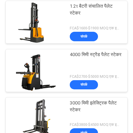
1.2t बैटरी संचालित पैलेट
स्टेकर
FCA$1600-$1900 MOQ:एक इकाई
संपर्क
4000 मिमी स्ट्रैड पैलेट स्टेकर
FCA$2700-$5000 MOQ:एक इकाई
संपर्क
3000 मिमी इलेक्ट्रिक पैलेट
स्टेकर
FCA$3800-$4500 MOQ:एक इकाई