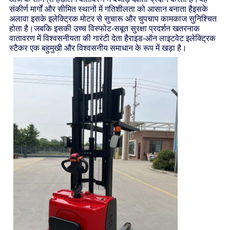
संकीर्ण मार्गों और सीमित स्थानों में गतिशीलता को आसान बनाता हैइसके
अलावा इसके इलेक्ट्रिक मोटर से सुचारू और चुपचाप कामकाज सुनिश्चित
होता है।जबकि इसकी उच्च विस्फोट-सबूत सुरक्षा प्रदर्शन खतरनाक
वातावरण में विश्वसनीयता की गारंटी देता हैराइड-ऑन लाइटवेट इलेक्ट्रिक
स्टैकर एक बहुमुखी और विश्वसनीय समाधान के रूप में खड़ा है।