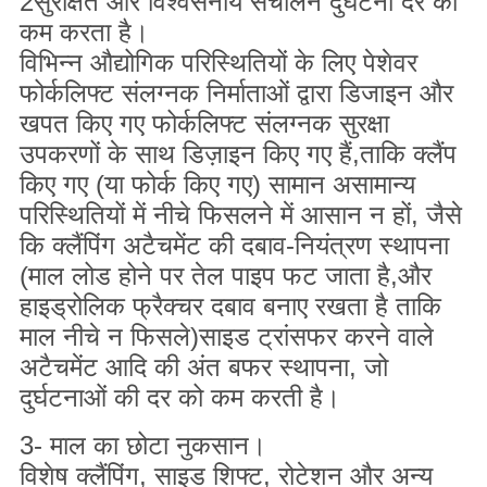
2सुरक्षित और विश्वसनीय संचालन दुर्घटना दर को
कम करता है।
विभिन्न औद्योगिक परिस्थितियों के लिए पेशेवर
फोर्कलिफ्ट संलग्नक निर्माताओं द्वारा डिजाइन और
खपत किए गए फोर्कलिफ्ट संलग्नक सुरक्षा
उपकरणों के साथ डिज़ाइन किए गए हैं,ताकि क्लैंप
किए गए (या फोर्क किए गए) सामान असामान्य
परिस्थितियों में नीचे फिसलने में आसान न हों, जैसे
कि क्लैंपिंग अटैचमेंट की दबाव-नियंत्रण स्थापना
(माल लोड होने पर तेल पाइप फट जाता है,और
हाइड्रोलिक फ्रैक्चर दबाव बनाए रखता है ताकि
माल नीचे न फिसले)साइड ट्रांसफर करने वाले
अटैचमेंट आदि की अंत बफर स्थापना, जो
दुर्घटनाओं की दर को कम करती है।
3- माल का छोटा नुकसान।
विशेष क्लैंपिंग, साइड शिफ्ट, रोटेशन और अन्य