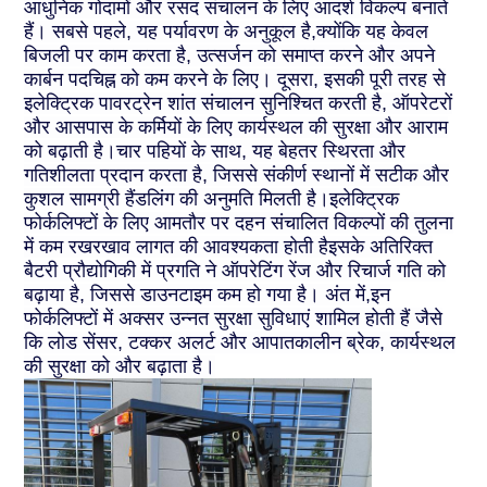
आधुनिक गोदामों और रसद संचालन के लिए आदर्श विकल्प बनाते
हैं। सबसे पहले, यह पर्यावरण के अनुकूल है,क्योंकि यह केवल
बिजली पर काम करता है, उत्सर्जन को समाप्त करने और अपने
कार्बन पदचिह्न को कम करने के लिए। दूसरा, इसकी पूरी तरह से
इलेक्ट्रिक पावरट्रेन शांत संचालन सुनिश्चित करती है, ऑपरेटरों
और आसपास के कर्मियों के लिए कार्यस्थल की सुरक्षा और आराम
को बढ़ाती है।चार पहियों के साथ, यह बेहतर स्थिरता और
गतिशीलता प्रदान करता है, जिससे संकीर्ण स्थानों में सटीक और
कुशल सामग्री हैंडलिंग की अनुमति मिलती है।इलेक्ट्रिक
फोर्कलिफ्टों के लिए आमतौर पर दहन संचालित विकल्पों की तुलना
में कम रखरखाव लागत की आवश्यकता होती हैइसके अतिरिक्त
बैटरी प्रौद्योगिकी में प्रगति ने ऑपरेटिंग रेंज और रिचार्ज गति को
बढ़ाया है, जिससे डाउनटाइम कम हो गया है। अंत में,इन
फोर्कलिफ्टों में अक्सर उन्नत सुरक्षा सुविधाएं शामिल होती हैं जैसे
कि लोड सेंसर, टक्कर अलर्ट और आपातकालीन ब्रेक, कार्यस्थल
की सुरक्षा को और बढ़ाता है।