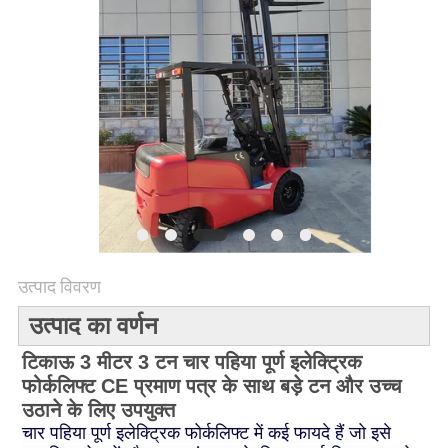
विनती
करे
साइटमैप
PRIVACY
POLICY
उत्पाद विवरण
उत्पाद का वर्णन
टिकाऊ 3 मीटर 3 टन चार पहिया पूर्ण इलेक्ट्रिक
फोर्कलिफ्ट CE प्रमाण पत्र के साथ बड़े टन और उच्च
उठाने के लिए उपयुक्त
चार पहिया पूर्ण इलेक्ट्रिक फोर्कलिफ्ट में कई फायदे हैं जो इसे