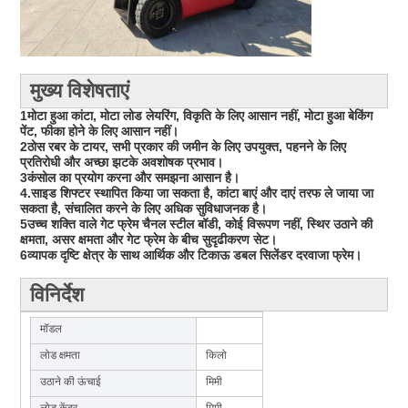
मुख्य विशेषताएं
1मोटा हुआ कांटा, मोटा लोड लेयरिंग, विकृति के लिए आसान नहीं, मोटा हुआ बेकिंग
पेंट, फीका होने के लिए आसान नहीं।
2ठोस रबर के टायर, सभी प्रकार की जमीन के लिए उपयुक्त, पहनने के लिए
प्रतिरोधी और अच्छा झटके अवशोषक प्रभाव।
3कंसोल का प्रयोग करना और समझना आसान है।
4.साइड शिफ्टर स्थापित किया जा सकता है, कांटा बाएं और दाएं तरफ ले जाया जा
सकता है, संचालित करने के लिए अधिक सुविधाजनक है।
5उच्च शक्ति वाले गेट फ्रेम चैनल स्टील बॉडी, कोई विरूपण नहीं, स्थिर उठाने की
क्षमता, असर क्षमता और गेट फ्रेम के बीच सुदृढीकरण सेट।
6व्यापक दृष्टि क्षेत्र के साथ आर्थिक और टिकाऊ डबल सिलेंडर दरवाजा फ्रेम।
विनिर्देश
मॉडल
CPD1530
लोड क्षमता
किलो
1500
उठाने की ऊंचाई
मिमी
3000
लोड केंद्र
मिमी
500