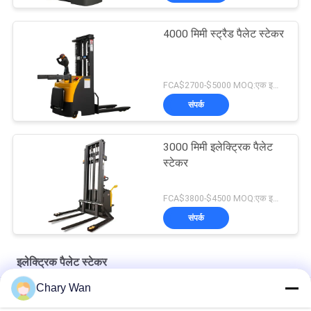
4000 मिमी स्ट्रैड पैलेट स्टेकर
FCA$2700-$5000 MOQ:एक इकाई
संपर्क
3000 मिमी इलेक्ट्रिक पैलेट
स्टेकर
FCA$3800-$4500 MOQ:एक इकाई
संपर्क
इलेक्ट्रिक पैलेट स्टेकर
Chary Wan
लो रूफ केएडी फ्री लिफ्टिंग 2000 किग्रा इलेक्ट्रिक पैलेट स्टेकर