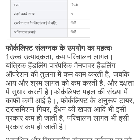
वजन
किलो
2200
संदर्भ कार्य समय
h
4/6
प्रत्येक टन के लिए ऊंचाई में वृद्धि
मिमी
1600/2000/2500/30
अधिकतम ऊंचाई
मिमी
2100/1600/1850/21
फोर्कलिफ्ट संलग्नक के उपयोग का महत्वः
1उच्च उत्पादकता, कम परिचालन लागत।
यांत्रिक हैंडलिंग पारंपरिक मैनपावर हैंडलिंग
ऑपरेशन की तुलना में कम काम करती है, जबकि
आय और श्रम लागत को कम करती है, और दक्षता
में सुधार करती है।फोर्कलिफ्ट पहल की संख्या में
काफी कमी आई है।, फोर्कलिफ्ट के अनुरूप टायर,
ट्रांसमिशन गियर, ईंधन की खपत आदि भी इसी
प्रकार कम हो जाती है, परिचालन लागत भी इसी
प्रकार कम हो जाती है।