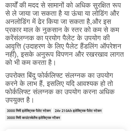
कार्यों की मदद से सामानों को अधिक सुरक्षित रूप
से ले जाया जा सकता है या ऊंचा या लोडिंग और
अनलोडिंग में ढेर किया जा सकता है,और इस
प्रकार माल के नुकसान के स्तर को कम से कम
करेंसंलग्नक का प्रयोग पैलेट के उपयोग की
आवृत्ति (उदाहरण के लिए पैलेट हैंडलिंग ऑपरेशन
नहीं), इसके अनुरूप विपणन और रखरखाव लागत
को भी कम करता है।
उपरोक्त बिंदु फोर्कलिफ्ट संलग्नक का उपयोग
करने के लाभ हैं, इसलिए यदि आवश्यक हो तो
फोर्कलिफ्ट संलग्नक का उपयोग करना अधिक
उपयुक्त है।
3000 मिमी इलेक्ट्रिक पैलेट स्टेकर
24v 210Ah इलेक्ट्रिक पैलेट स्टेकर
3000 मिमी काउंटरबेलेंस इलेक्ट्रिक स्टैकर