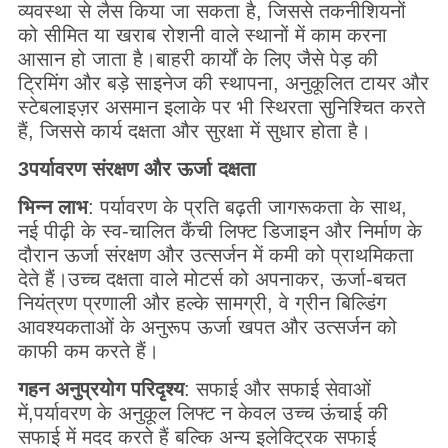
व्यवस्था से लैस किया जा सकता है, जिससे तकनीशियनों
को सीमित या खराब रोशनी वाले स्थानों में काम करना
आसान हो जाता है।बाहरी कार्यों के लिए जैसे पेड़ की
ट्रिमिंग और बड़े साइनेज की स्थापना, अनुकूलित टायर और
स्टेबलाइज़र असमान इलाके पर भी स्थिरता सुनिश्चित करते
हैं, जिससे कार्य दक्षता और सुरक्षा में सुधार होता है।
3पर्यावरण संरक्षण और ऊर्जा दक्षता
भिन्न लाभ
: पर्यावरण के प्रति बढ़ती जागरूकता के साथ,
नई पीढ़ी के स्व-चालित कैंची लिफ्ट डिजाइन और निर्माण के
दौरान ऊर्जा संरक्षण और उत्सर्जन में कमी को प्राथमिकता
देते हैं।उच्च दक्षता वाले मोटर्स को अपनाकर, ऊर्जा-बचत
नियंत्रण प्रणाली और हल्के सामग्री, वे ग्रीन बिल्डिंग
आवश्यकताओं के अनुरूप ऊर्जा खपत और उत्सर्जन को
काफी कम करते हैं।
गहन अनुप्रयोग परिदृश्य
: सफाई और सफाई सेवाओं
में,पर्यावरण के अनुकूल लिफ्ट न केवल उच्च ऊंचाई की
सफाई में मदद करते हैं बल्कि अन्य इलेक्ट्रिक सफाई