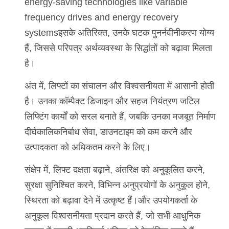
energy-saving technologies like variable
frequency drives and energy recovery
systemsइसके अतिरिक्त, उनके घटक पुनर्नवीनीकरण योग्य
हैं, जिससे परिपत्र अर्थव्यवस्था के सिद्धांतों को बढ़ावा मिलता
है।
अंत में, लिफ्टों का संचालन और विश्वसनीयता में आसानी होती
है। उनका कॉम्पैक्ट डिजाइन और सहज नियंत्रण जटिल
लिफ्टिंग कार्यों को सरल बनाते हैं, जबकि उनका मजबूत निर्माण
दीर्घकालिकनिर्बाध सेवा, डाउनटाइम को कम करने और
उत्पादकता को अधिकतम करने के लिए।
संक्षेप में, लिफ्ट दक्षता बढ़ाने, अंतरिक्ष को अनुकूलित करने,
सुरक्षा सुनिश्चित करने, विभिन्न अनुप्रयोगों के अनुकूल होने,
स्थिरता को बढ़ावा देने में उत्कृष्ट हैं।और उपयोगकर्ता के
अनुकूल विश्वसनीयता प्रदान करते हैं, जो सभी आधुनिक