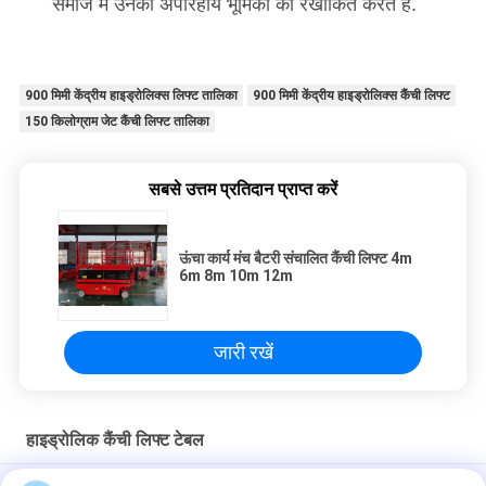
समाज में उनकी अपरिहार्य भूमिका को रेखांकित करते हैं.
900 मिमी केंद्रीय हाइड्रोलिक्स लिफ्ट तालिका
900 मिमी केंद्रीय हाइड्रोलिक्स कैंची लिफ्ट
150 किलोग्राम जेट कैंची लिफ्ट तालिका
सबसे उत्तम प्रतिदान प्राप्त करें
ऊंचा कार्य मंच बैटरी संचालित कैंची लिफ्ट 4m
6m 8m 10m 12m
जारी रखें
हाइड्रोलिक कैंची लिफ्ट टेबल