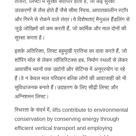
तीसरा, लिफ्टों में सुरक्षा सर्वोपरि होती है, जो कई सुरक्षा
उपकरणों से लैस होते हैं जैसे सीमा स्विच, आपातकालीन स्टॉप
और गिरने से रोकने वाले तंत्र।ये विशेषताएं मैनुअल हैंडलिंग से
जुड़े जोखिमों को कम करती हैं, जो कार्मिक और माल दोनों की
सुरक्षा करता है।
इसके अतिरिक्त, लिफ्ट बहुमुखी प्रतिभा का दावा करते हैं, जो
शॉपिंग मॉल से लेकर लॉजिस्टिक्स हब, निर्माण स्थलों से लेकर
आवासीय भवनों तक उद्योगों और सेटिंग्स में अनुप्रयोग पा रहे
हैं।वे न केवल माल परिवहन बल्कि लोगों की आवाजाही को भी
सुविधाजनक बनाते हैं।उदाहरण के लिए सीढ़ी लिफ्ट और
अग्निशमन लिफ्ट।
स्थिरता के संदर्भ में, lifts contribute to environmental
conservation by conserving energy through
efficient vertical transport and employing