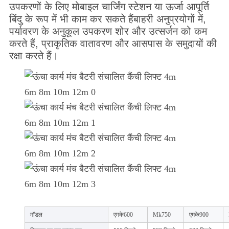
उपकरणों के लिए मोबाइल चार्जिंग स्टेशन या ऊर्जा आपूर्ति
बिंदु के रूप में भी काम कर सकते हैंबाहरी अनुप्रयोगों में,
पर्यावरण के अनुकूल उपकरण शोर और उत्सर्जन को कम
करते हैं, प्राकृतिक वातावरण और आसपास के समुदायों की
रक्षा करते हैं।
मॉडल
एमके600
Mk750
एमके900