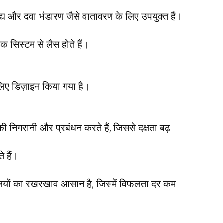
ाद्य और दवा भंडारण जैसे वातावरण के लिए उपयुक्त हैं।
 सिस्टम से लैस होते हैं।
 लिए डिज़ाइन किया गया है।
 की निगरानी और प्रबंधन करते हैं, जिससे दक्षता बढ़
 हैं।
रणालियों का रखरखाव आसान है, जिसमें विफलता दर कम