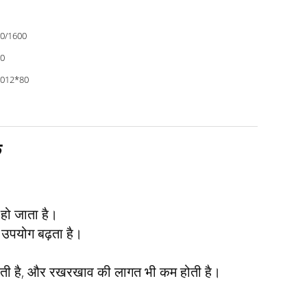
0/1600
0
012*80
क
हो जाता है।
 उपयोग बढ़ता है।
 होती है, और रखरखाव की लागत भी कम होती है।