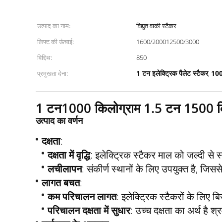
उत्पाद का नाम:
विद्युत वाकी स्टैकर
लिफ्ट की ऊंचाई:
1600/200012500/3000
विद्दिथ:
850
1 टन इलेक्ट्रिक पैलेट स्टैकर
1000
प्रमुखता देना:
,
1 टन1000 किलोग्राम 1.5 टन 1500 किलो
उत्पाद का वर्णन
दक्षता
:
दक्षता में वृद्धि
: इलेक्ट्रिक स्टैकर माल को जल्दी स
लचीलापन
: संकीर्ण स्थानों के लिए उपयुक्त है, 
लागत बचत
:
कम परिचालन लागत
: इलेक्ट्रिक स्टैकरों के लि
परिचालन दक्षता में सुधार
: उच्च दक्षता का अर्थ है