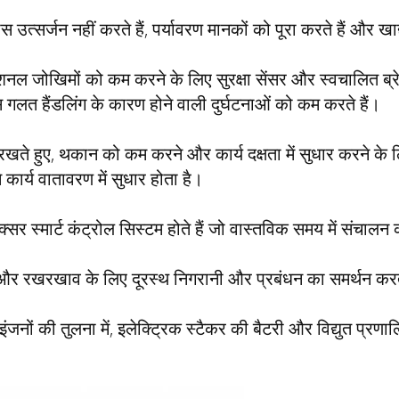
 उत्सर्जन नहीं करते हैं, पर्यावरण मानकों को पूरा करते हैं और ख
नल जोखिमों को कम करने के लिए सुरक्षा सेंसर और स्वचालित ब्रेक
 गलत हैंडलिंग के कारण होने वाली दुर्घटनाओं को कम करते हैं।
 रखते हुए, थकान को कम करने और कार्य दक्षता में सुधार करने के
े कार्य वातावरण में सुधार होता है।
क्सर स्मार्ट कंट्रोल सिस्टम होते हैं जो वास्तविक समय में संचालन
 और रखरखाव के लिए दूरस्थ निगरानी और प्रबंधन का समर्थन करते
ंजनों की तुलना में, इलेक्ट्रिक स्टैकर की बैटरी और विद्युत प्