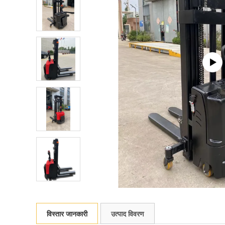
विस्तार जानकारी
उत्पाद विवरण