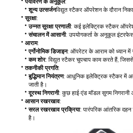
पर्यावरण के अनुकूल
:
शून्य उत्सर्जन
विद्युत स्टैकर ऑपरेशन के दौरान निकास
सुरक्षा
:
उन्नत सुरक्षा प्रणाली
: कई इलेक्ट्रिक स्टैकर ऑपरेश
संचालन में आसानी
: उपयोगकर्ता के अनुकूल इंटरफेस
आराम
:
एर्गोनोमिक डिजाइन
: ऑपरेटर के आराम को ध्यान में
कम शोर
: विद्युत स्टैकर चुपचाप काम करते हैं, जिसस
तकनीकी प्रगति
:
बुद्धिमान नियंत्रण
: आधुनिक इलेक्ट्रिक स्टैकर में अ
जाती है।
दूरस्थ निगरानी
: कुछ हाई-एंड मॉडल सुगम निगरानी
आसान रखरखाव
:
सरल रखरखाव प्रक्रिया
: पारंपरिक आंतरिक दहन इ
है।