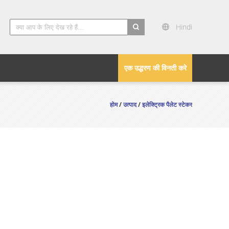
Hindi
search
एक उद्धरण की विनती करे
होम
/
उत्पाद
/
इलेक्ट्रिक पैलेट स्टेकर