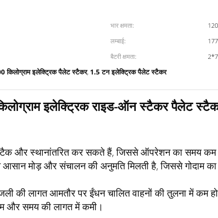
भार क्षमता:
120
लम्बाई:
177
बैटरी क्षमता:
2*7
 किलोग्राम इलेक्ट्रिक पैलेट स्टैकर
1.5 टन इलेक्ट्रिक पैलेट स्टैकर
,
ग्राम इलेक्ट्रिक राइड-ऑन स्टैकर पैलेट स्टै
े स्टैक और स्थानांतरित कर सकते हैं, जिससे ऑपरेशन का समय कम 
जिससे आसान मोड़ और संचालन की अनुमति मिलती है, जिससे गोदाम का
ए बिजली की लागत आमतौर पर ईंधन चालित वाहनों की तुलना में कम
 श्रम और समय की लागत में कमी।