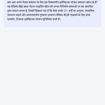
क्या आप अपने गोदाम संचालन के लिए एक विश्वसनीय इलेक्ट्रिक स्टेकर समाधान खोज रहे हैं?
यह वीडियो हेबेई डबल गोट्स ग्राइंडिंग व्हील की उन्नत विनिर्माण क्षमताओं पर एक आंतरिक
दृश्य प्रदान करता है, जिसमें दिखाया गया है कि कैसे उनके 25+ वर्षों का अनुभव, स्वचालित
उत्पादन लाइनें और अंतरराष्ट्रीय गुणवत्ता प्रमाणन वैश्विक बी2बी ग्राहकों के लिए उच्च
प्रदर्शन, टिकाऊ इलेक्ट्रिक स्टेकर सुनिश्चित करते हैं।