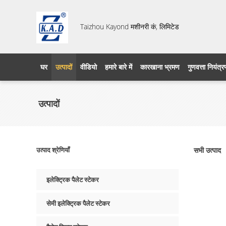
Taizhou Kayond मशीनरी कं, लिमिटेड
घर
उत्पादों
वीडियो
हमारे बारे में
कारखाना भ्रमण
गुणवत्ता नियंत्
उत्पादों
उत्पाद श्रेणियाँ
सभी उत्पाद
इलेक्ट्रिक पैलेट स्टेकर
सेमी इलेक्ट्रिक पैलेट स्टेकर