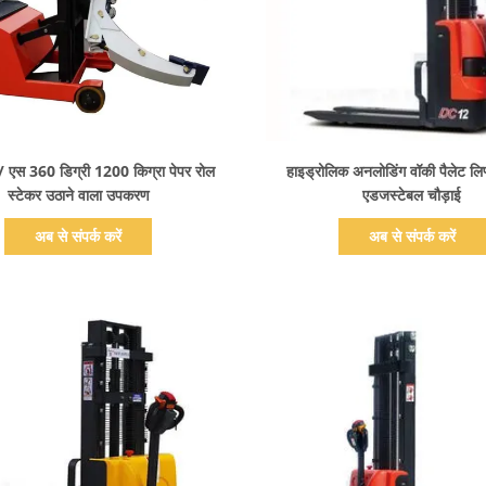
प्रदर्शन का विवरण
प्रदर्शन का विवरण
/ एस 360 डिग्री 1200 किग्रा पेपर रोल
हाइड्रोलिक अनलोडिंग वॉकी पैलेट लिफ
स्टेकर उठाने वाला उपकरण
एडजस्टेबल चौड़ाई
अब से संपर्क करें
अब से संपर्क करें