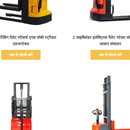
प्रदर्शन का विवरण
प्रदर्शन का विवरण
टैकिंग पैलेट स्टैकर्स ट्रक वॉकी स्ट्रैडल
2 साइक्लिंडर इलेक्ट्रिक पैलेट स्टेकर क
एडजस्टेबल
आसान संचालन
अब से संपर्क करें
अब से संपर्क करें