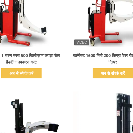
प्रदर्शन का विवरण
प्रदर्शन का विवरण
 1 चरण मस्त 500 किलोग्राम कपड़ा रोल
कॉम्पैक्ट 1600 मिमी 200 किग्रा पेपर रोल
हैंडलिंग उपकरण कार्ट
ग्रिपर
अब से संपर्क करें
अब से संपर्क करें