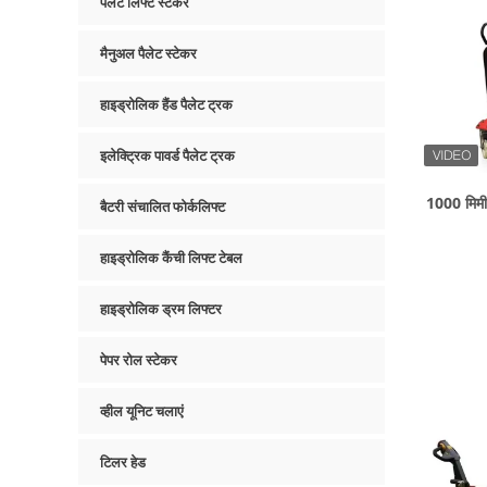
पैलेट लिफ्ट स्टेकर
मैनुअल पैलेट स्टेकर
हाइड्रोलिक हैंड पैलेट ट्रक
इलेक्ट्रिक पावर्ड पैलेट ट्रक
1000 मिमी
बैटरी संचालित फोर्कलिफ्ट
हाइड्रोलिक कैंची लिफ्ट टेबल
हाइड्रोलिक ड्रम लिफ्टर
पेपर रोल स्टेकर
व्हील यूनिट चलाएं
टिलर हेड