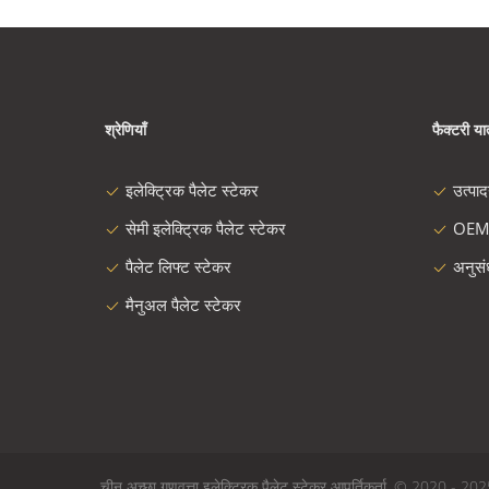
श्रेणियाँ
फैक्टरी यात
इलेक्ट्रिक पैलेट स्टेकर
उत्पा
सेमी इलेक्ट्रिक पैलेट स्टेकर
OEM
पैलेट लिफ्ट स्टेकर
अनुस
मैनुअल पैलेट स्टेकर
चीन अच्छा गुणवत्ता इलेक्ट्रिक पैलेट स्टेकर आपूर्तिकर्ता. © 2020