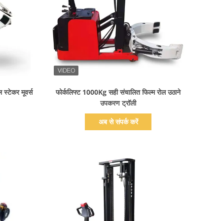
प्रदर्शन का विवरण
 स्टेकर मूवर्स
फोर्कलिफ्ट 1000Kg सही संचालित फिल्म रोल उठाने
उपकरण ट्रॉली
अब से संपर्क करें