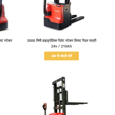
प्रदर्शन का विवरण
्ट स्टेकर
3000 मिमी हाइड्रोलिक पैलेट स्टेकर लिफ्ट पैदल यात्री
24v / 210Ah
अब से संपर्क करें