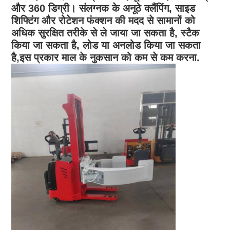
और 360 डिग्री। संलग्नक के अनूठे क्लैंपिंग, साइड
शिफ्टिंग और रोटेशन फंक्शन की मदद से सामानों को
अधिक सुरक्षित तरीके से ले जाया जा सकता है, स्टैक
किया जा सकता है, लोड या अनलोड किया जा सकता
है,इस प्रकार माल के नुकसान को कम से कम करना.