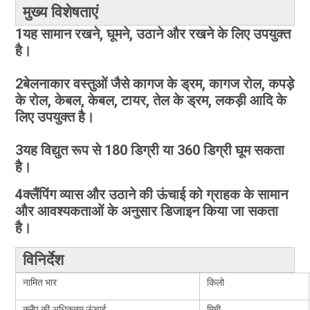
मुख्य विशेषताएं
1यह सामान रखने, घूमने, उठाने और रखने के लिए उपयुक्त
है।
2बेलनाकार वस्तुओं जैसे कागज के ड्रम, कागज रोल, कपड़े
के रोल, केबल, केबल, टायर, तेल के ड्रम, लकड़ी आदि के
लिए उपयुक्त है।
3यह विद्युत रूप से 180 डिग्री या 360 डिग्री घूम सकता
है।
4क्लैंपिंग व्यास और उठाने की ऊंचाई को ग्राहक के सामान
और आवश्यकताओं के अनुसार डिजाइन किया जा सकता
है।
विनिर्देश
नामित भार
किलो
क्लैंप की अधिकतम ऊंचाई
मिमी