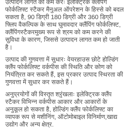
उत्पादन लागत को कम करेंः इलेक्ट्रिक क्लैंपिंग
फोर्कलिफ्ट स्टैकर मैनुअल ऑपरेशन के हिस्से को बदल
सकता है, 90 डिग्री 180 डिग्री और 360 डिग्री
फ्लिप वैकल्पिक के साथ घुमावदार क्लैंपिंग फोर्कलिफ्ट,
क्लैंपिंग
स्टैकर
मुख्य रूप से श्रम को कम करने की
सुविधा के कारण, जिससे उत्पादन लागत कम हो जाती
है।
उत्पाद की गुणवत्ता में सुधारः वेयरहाउस छोटे होल्डिंग
क्लैंप फोर्कलिफ्ट वर्कपीस की स्थिति और कोण को
नियंत्रित कर सकते हैं, इस प्रकार उत्पाद स्थिरता की
गुणवत्ता में सुधार कर सकते हैं।
अनुप्रयोगों की विस्तृत श्रृंखलाः इलेक्ट्रिक क्लैंप
स्टैकर विभिन्न वर्कपीस आकार और आकारों के
अनुकूल हो सकता है, होल्डिंग क्लैंप फोर्कलिफ्ट का
व्यापक रूप से मशीनिंग, ऑटोमोबाइल विनिर्माण,खाद्य
उद्योग और अन्य क्षेत्र.