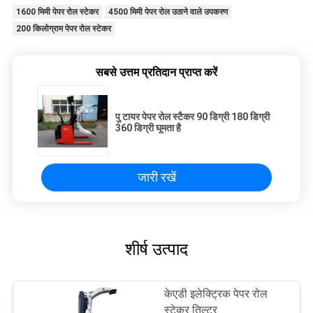
1600 मिमी पेपर रोल स्टेकर
4500 मिमी पेपर रोल उठाने वाले उपकरण
200 किलोग्राम पेपर रोल स्टेकर
सबसे उत्तम प्रतिदान प्राप्त करें
पु टायर पेपर रोल स्टैकर 90 डिग्री 180 डिग्री
360 डिग्री घूमता है
जारी रखें
शीर्ष उत्पाद
केएडी इलेक्ट्रिक पेपर रोल
स्टेकर तिल्टर